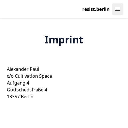
resist.berlin
Imprint
Alexander Paul
c/o Cultivation Space
Aufgang 4
Gottschedstraße 4
13357 Berlin